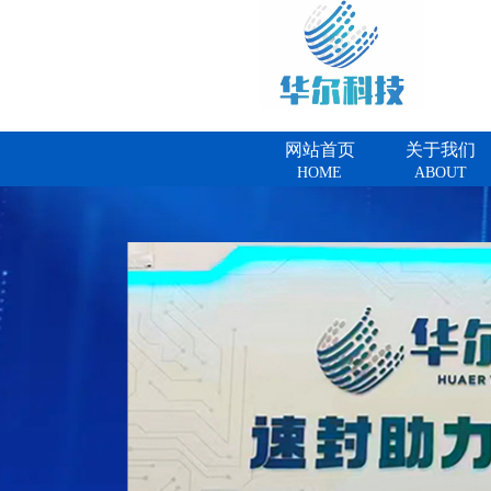
网站首页
关于我们
HOME
ABOUT