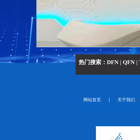
热门搜索：DFN | QFN | TO 
网站首页
关于我们